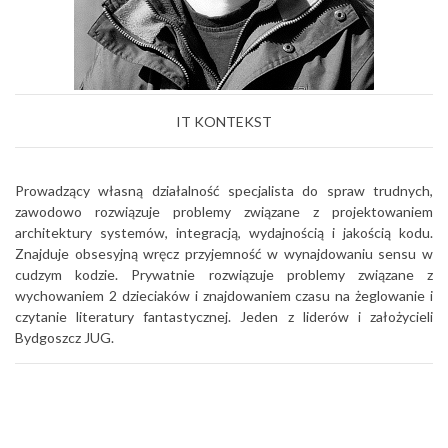
IT KONTEKST
Prowadzący własną działalność specjalista do spraw trudnych,
zawodowo rozwiązuje problemy związane z projektowaniem
architektury systemów, integracją, wydajnością i jakością kodu.
Znajduje obsesyjną wręcz przyjemność w wynajdowaniu sensu w
cudzym kodzie. Prywatnie rozwiązuje problemy związane z
wychowaniem 2 dzieciaków i znajdowaniem czasu na żeglowanie i
czytanie literatury fantastycznej. Jeden z liderów i założycieli
Bydgoszcz JUG.